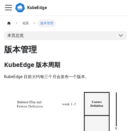
KubeEdge
社区
版本管理
本页总览
版本管理
KubeEdge 版本周期
KubeEdge 目前大约每三个月会发布一个版本。