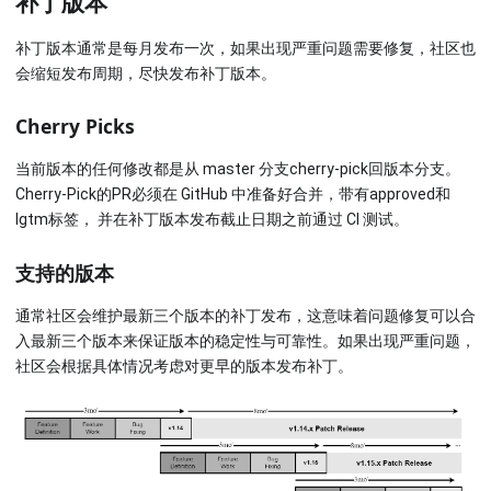
补丁版本
补丁版本通常是每月发布一次，如果出现严重问题需要修复，社区也
会缩短发布周期，尽快发布补丁版本。
Cherry Picks
当前版本的任何修改都是从 master 分支cherry-pick回版本分支。
Cherry-Pick的PR必须在 GitHub 中准备好合并，带有approved和
lgtm标签， 并在补丁版本发布截止日期之前通过 CI 测试。
支持的版本
通常社区会维护最新三个版本的补丁发布，这意味着问题修复可以合
入最新三个版本来保证版本的稳定性与可靠性。如果出现严重问题，
社区会根据具体情况考虑对更早的版本发布补丁。