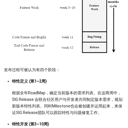
发布过程可被认为有四个阶段：
特性定义 (第1~2周)
根据全年RoadMap，确定当前版本的需求列表。在这两周中，
SIG Release 会联合社区用户与开发者共同制定版本需求，规划
新版本特性列表。同时Milestone也会被创建并运用起来，来保
证SIG Release团队可以跟踪特性与问题修复工作。
特性开发 (第3~10周)