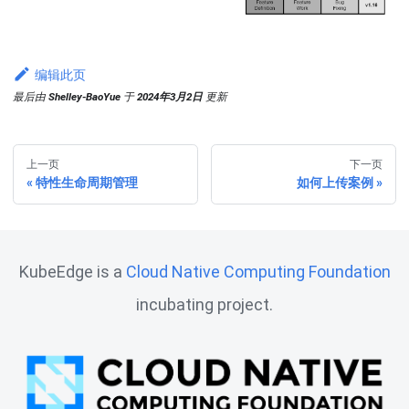
编辑此页
最后
由
Shelley-BaoYue
于
2024年3月2日
更新
上一页
下一页
特性生命周期管理
如何上传案例
KubeEdge is a
Cloud Native Computing Foundation
incubating project.