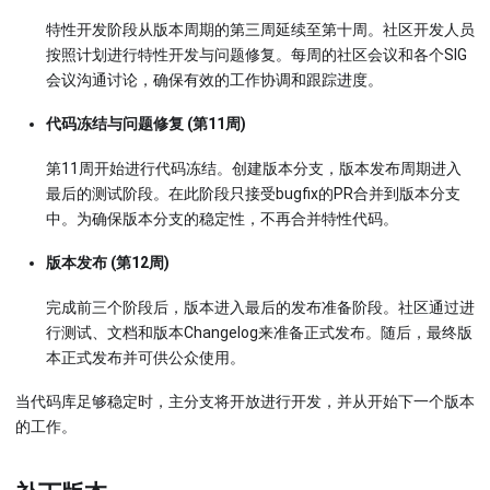
特性开发阶段从版本周期的第三周延续至第十周。社区开发人员
按照计划进行特性开发与问题修复。每周的社区会议和各个SIG
会议沟通讨论，确保有效的工作协调和跟踪进度。
代码冻结与问题修复 (第11周)
第11周开始进行代码冻结。创建版本分支，版本发布周期进入
最后的测试阶段。在此阶段只接受bugfix的PR合并到版本分支
中。为确保版本分支的稳定性，不再合并特性代码。
版本发布 (第12周)
完成前三个阶段后，版本进入最后的发布准备阶段。社区通过进
行测试、文档和版本Changelog来准备正式发布。随后，最终版
本正式发布并可供公众使用。
当代码库足够稳定时，主分支将开放进行开发，并从开始下一个版本
的工作。