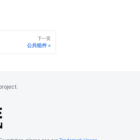
下一页
公共组件
roject.